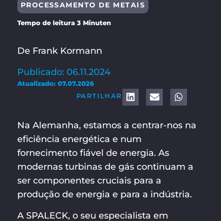
PROCESSAMENTO DE METAIS
Tempo de leitura 3 Minuten
De Frank Kormann
Publicado: 06.11.2024
Atualizado: 07.07.2026
PARTILHAR
Na Alemanha, estamos a centrar-nos na
eficiência energética e num
fornecimento fiável de energia. As
modernas turbinas de gás continuam a
ser componentes cruciais para a
produção de energia e para a indústria.
A SPALECK, o seu especialista em