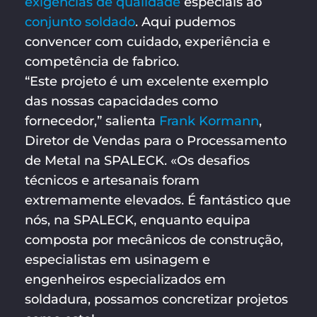
exigências de qualidade
especiais ao
conjunto soldado
. Aqui pudemos
convencer com cuidado, experiência e
competência de fabrico.
“Este projeto é um excelente exemplo
das nossas capacidades como
fornecedor,” salienta
Frank Kormann
,
Diretor de Vendas para o Processamento
de Metal na SPALECK. «Os desafios
técnicos e artesanais foram
extremamente elevados. É fantástico que
nós, na SPALECK, enquanto equipa
composta por mecânicos de construção,
especialistas em usinagem e
engenheiros especializados em
soldadura, possamos concretizar projetos