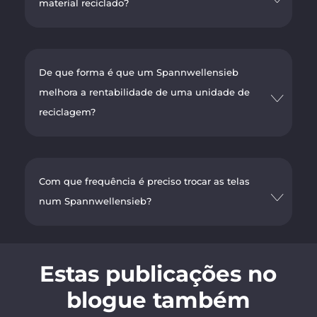
material reciclado?
De que forma é que um Spannwellensieb
melhora a rentabilidade de uma unidade de
reciclagem?
Com que frequência é preciso trocar as telas
num Spannwellensieb?
Estas publicações no
blogue também