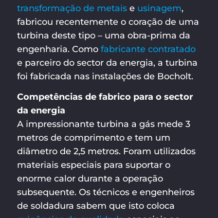
transformação de metais
e
usinagem
,
fabricou recentemente o coração de uma
turbina deste tipo – uma obra-prima da
engenharia. Como
fabricante contratado
e parceiro do sector da energia, a turbina
foi fabricada nas instalações de Bocholt.
Competências de fabrico para o sector
da energia
A impressionante turbina a gás mede 3
metros de comprimento e tem um
diâmetro de 2,5 metros. Foram utilizados
materiais especiais para suportar o
enorme calor durante a operação
subsequente. Os técnicos e engenheiros
de soldadura sabem que isto coloca