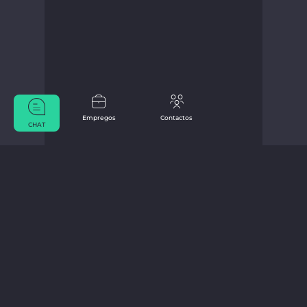
Empregos
Contactos
CHAT