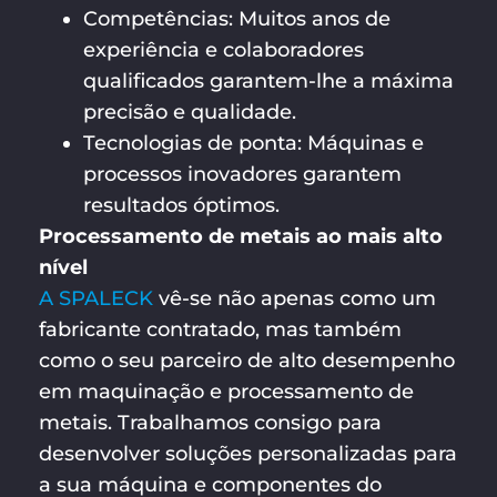
Competências: Muitos anos de
experiência e colaboradores
qualificados garantem-lhe a máxima
precisão e qualidade.
Tecnologias de ponta: Máquinas e
processos inovadores garantem
resultados óptimos.
Processamento de metais ao mais alto
nível
A SPALECK
vê-se não apenas como um
fabricante contratado, mas também
como o seu parceiro de alto desempenho
em maquinação e processamento de
metais. Trabalhamos consigo para
desenvolver soluções personalizadas para
a sua máquina e componentes do