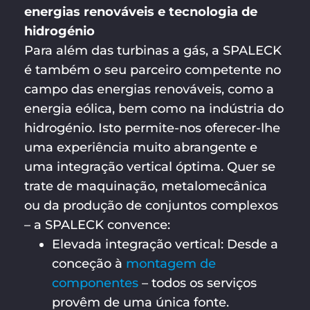
energias renováveis e tecnologia de
hidrogénio
Para além das turbinas a gás, a SPALECK
é também o seu parceiro competente no
campo das energias renováveis, como a
energia eólica, bem como na indústria do
hidrogénio. Isto permite-nos oferecer-lhe
uma experiência muito abrangente e
uma integração vertical óptima. Quer se
trate de maquinação, metalomecânica
ou da produção de conjuntos complexos
– a SPALECK convence:
Elevada integração vertical: Desde a
conceção à
montagem de
componentes
– todos os serviços
provêm de uma única fonte.