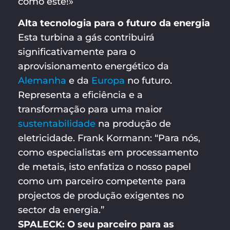
como este!»
Alta tecnologia para o futuro da energia
Esta turbina a gás contribuirá
significativamente para o
aprovisionamento energético da
Alemanha
e da
Europa
no futuro.
Representa a eficiência e a
transformação para uma maior
sustentabilidade
na produção de
eletricidade. Frank Kormann: “Para nós,
como especialistas em processamento
de metais, isto enfatiza o nosso papel
como um parceiro competente para
projectos de produção exigentes no
sector da energia.”
SPALECK: O seu parceiro para as