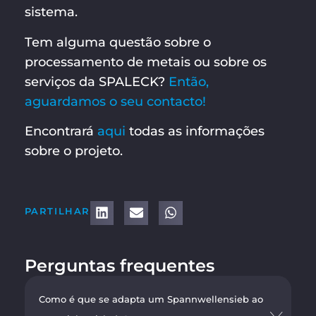
sistema.
Tem alguma questão sobre o
processamento de metais ou sobre os
serviços da SPALECK?
Então,
aguardamos o seu contacto!
Encontrará
aqui
todas as informações
sobre o projeto.
PARTILHAR
Perguntas frequentes
Como é que se adapta um Spannwellensieb ao