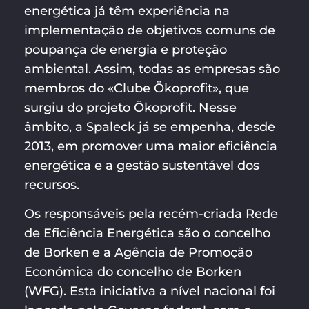
energética já têm experiência na
implementação de objetivos comuns de
poupança de energia e proteção
ambiental. Assim, todas as empresas são
membros do «Clube Ökoprofit», que
surgiu do projeto Ökoprofit. Nesse
âmbito, a Spaleck já se empenha, desde
2013, em promover uma maior eficiência
energética e a gestão sustentável dos
recursos.
Os responsáveis pela recém-criada Rede
de Eficiência Energética são o concelho
de Borken e a Agência de Promoção
Económica do concelho de Borken
(WFG). Esta iniciativa a nível nacional foi