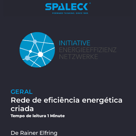
GERAL
Rede de eficiência energética
criada
Tempo de leitura 1 Minute
De Rainer Elfring