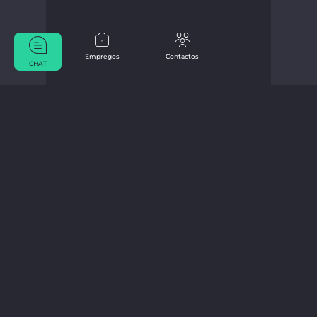
Empregos
Contactos
CHAT