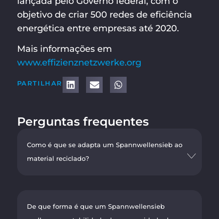
lançada pelo Governo federal, com o
objetivo de criar 500 redes de eficiência
energética entre empresas até 2020.
Mais informações em
www.effizienznetzwerke.org
PARTILHAR
Perguntas frequentes
Como é que se adapta um Spannwellensieb ao
material reciclado?
De que forma é que um Spannwellensieb