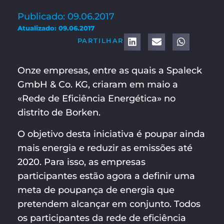
Publicado: 09.06.2017
Atualizado: 09.06.2017
PARTILHAR
Onze empresas, entre as quais a Spaleck
GmbH & Co. KG, criaram em maio a
«Rede de Eficiência Energética» no
distrito de Borken.
O objetivo desta iniciativa é poupar ainda
mais energia e reduzir as emissões até
2020. Para isso, as empresas
participantes estão agora a definir uma
meta de poupança de energia que
pretendem alcançar em conjunto. Todos
os participantes da rede de eficiência