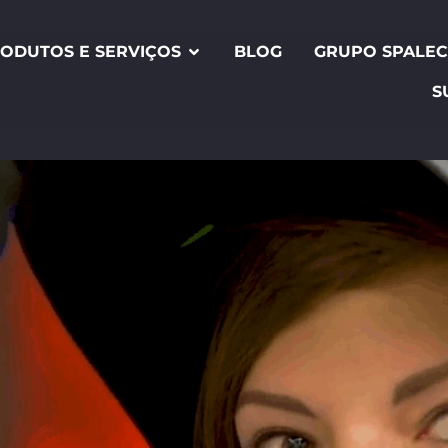
ODUTOS E SERVIÇOS
BLOG
GRUPO SPALE
S