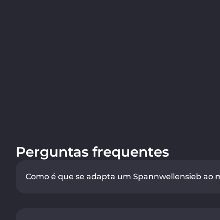
Perguntas frequentes
Como é que se adapta um Spannwellensieb ao ma