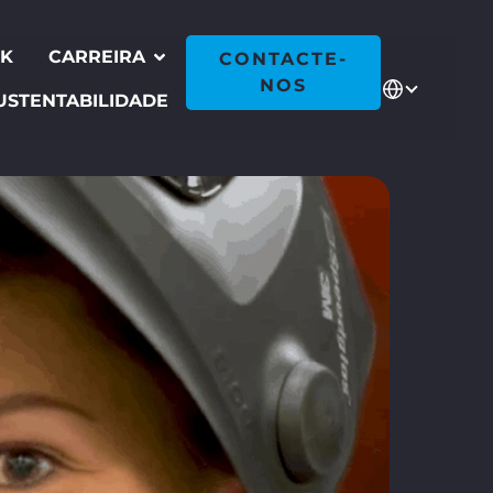
CK
CARREIRA
CONTACTE-
NOS
USTENTABILIDADE