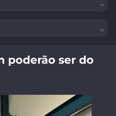
m poderão ser do