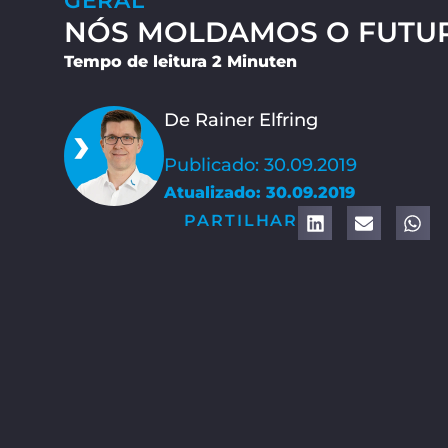
GERAL
NÓS MOLDAMOS O FUTU
Tempo de leitura 2 Minuten
De Rainer Elfring
Publicado: 30.09.2019
Atualizado: 30.09.2019
PARTILHAR