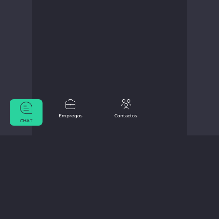
Empregos
Contactos
CHAT