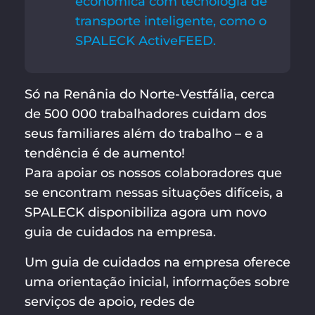
económica com tecnologia de
transporte inteligente, como o
SPALECK ActiveFEED.
Só na Renânia do Norte-Vestfália, cerca
de 500 000 trabalhadores cuidam dos
seus familiares além do trabalho – e a
tendência é de aumento!
Para apoiar os nossos colaboradores que
se encontram nessas situações difíceis, a
SPALECK disponibiliza agora um novo
guia de cuidados na empresa.
Um guia de cuidados na empresa oferece
uma orientação inicial, informações sobre
serviços de apoio, redes de