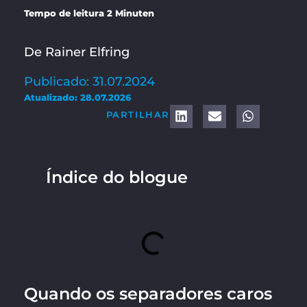
Tempo de leitura 2 Minuten
De Rainer Elfring
Publicado: 31.07.2024
Atualizado: 28.07.2026
PARTILHAR
Índice do blogue
Quando os separadores caros