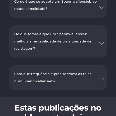
Como é que se adapta um Spannwellensieb ao
material reciclado?
De que forma é que um Spannwellensieb
melhora a rentabilidade de uma unidade de
reciclagem?
Com que frequência é preciso trocar as telas
num Spannwellensieb?
Estas publicações no