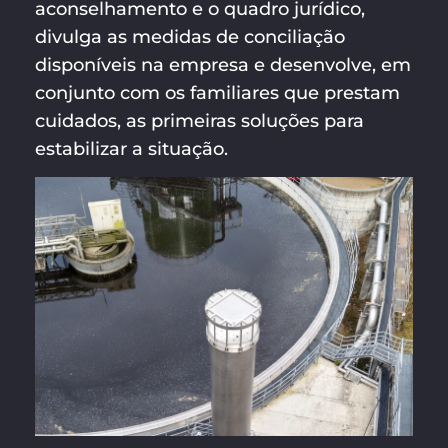
aconselhamento e o quadro jurídico,
divulga as medidas de conciliação
disponíveis na empresa e desenvolve, em
conjunto com os familiares que prestam
cuidados, as primeiras soluções para
estabilizar a situação.