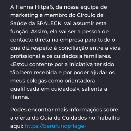
A Hanna Hitpaß, da nossa equipa de
marketing e membro do Círculo de
Saúde da SPALECK, vai assumir esta
função. Assim, ela vai ser a pessoa de
contacto direta na empresa para tudo o
que diz respeito à conciliação entre a vida
profissional e os cuidados a familiares.
«Estou contente por a iniciativa ter sido
tão bem recebida e por poder ajudar os
meus colegas como orientadora
qualificada em cuidados!», salienta a
Hanna.
Podes encontrar mais informações sobre
a oferta do Guia de Cuidados no Trabalho
aqui:
https://berufundpflege-