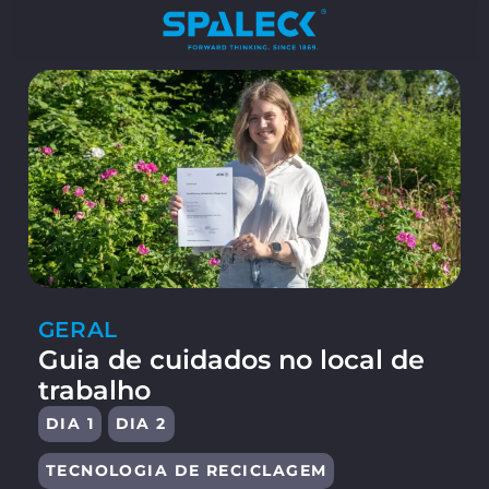
GERAL
Guia de cuidados no local de
trabalho
DIA 1
DIA 2
TECNOLOGIA DE RECICLAGEM