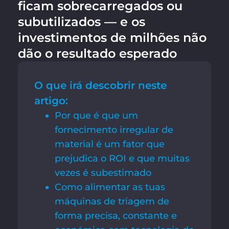
ficam sobrecarregados ou
subutilizados — e os
investimentos de milhões não
dão o resultado esperado
O que irá descobrir neste
artigo:
Por que é que um
fornecimento irregular de
material é um fator que
prejudica o ROI e que muitas
vezes é subestimado
Como alimentar as tuas
máquinas de triagem de
forma precisa, constante e