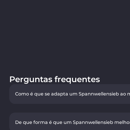
Perguntas frequentes
Como é que se adapta um Spannwellensieb ao ma
De que forma é que um Spannwellensieb melhor