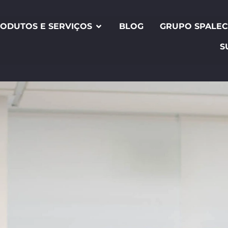
ODUTOS E SERVIÇOS
BLOG
GRUPO SPALE
S