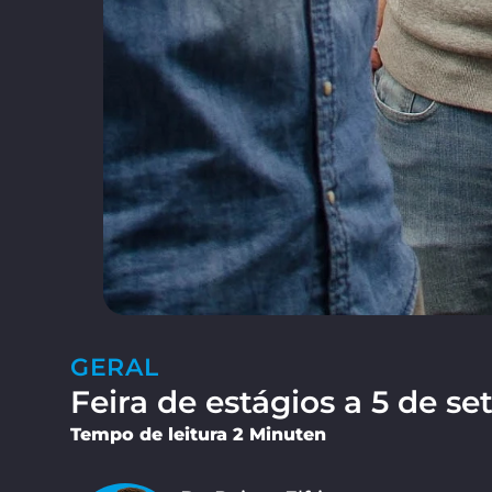
GERAL
Feira de estágios a 5 de s
Tempo de leitura 2 Minuten