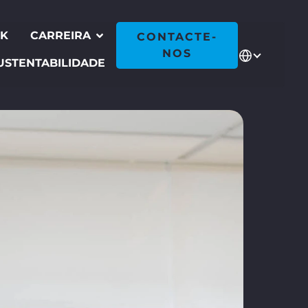
CK
CARREIRA
CONTACTE-
NOS
USTENTABILIDADE