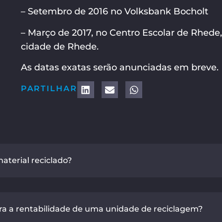
– Setembro de 2016 no Volksbank Bocholt
– Março de 2017, no Centro Escolar de Rhed
cidade de Rhede.
As datas exatas serão anunciadas em breve.
PARTILHAR
terial reciclado?
a a rentabilidade de uma unidade de reciclagem?