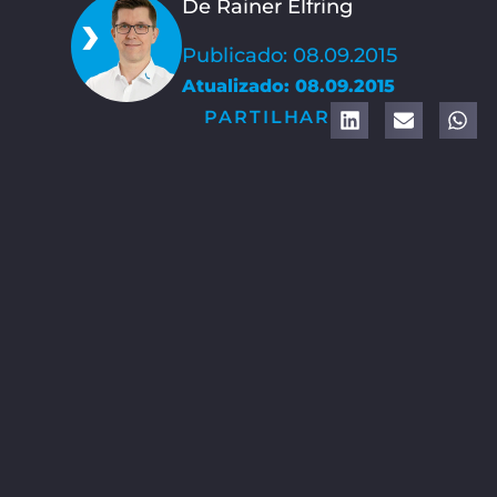
De Rainer Elfring
Publicado: 08.09.2015
Atualizado: 08.09.2015
PARTILHAR