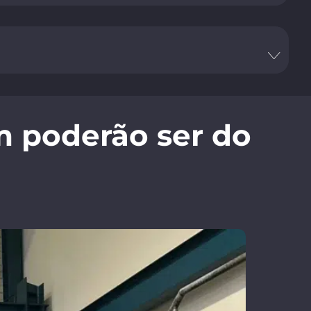
m poderão ser do