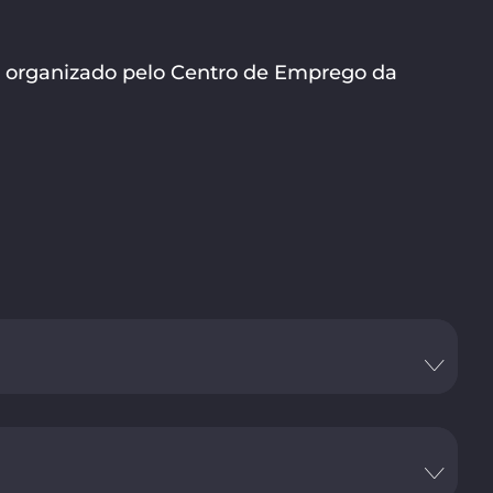
e, organizado pelo Centro de Emprego da