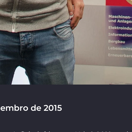
etembro de 2015