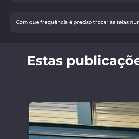
Com que frequência é preciso trocar as telas n
Estas publicaçõ