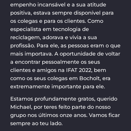
empenho incansável e a sua atitude
positiva, estava sempre disponível para
os colegas e para os clientes. Como
especialista em tecnologia de
reciclagem, adorava e vivia a sua
profissão. Para ele, as pessoas eram o que
mais importava. A oportunidade de voltar
a encontrar pessoalmente os seus
clientes e amigos na IFAT 2022, bem
como os seus colegas em Bocholt, era
extremamente importante para ele.
Estamos profundamente gratos, querido
Michael, por teres feito parte do nosso
grupo nos últimos onze anos. Vamos ficar
sempre ao teu lado.