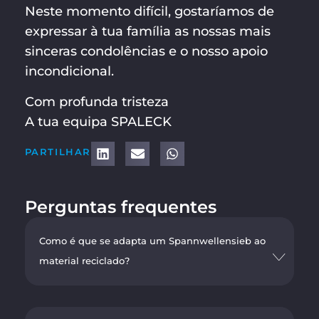
Neste momento difícil, gostaríamos de
expressar à tua família as nossas mais
sinceras condolências e o nosso apoio
incondicional.
Com profunda tristeza
A tua equipa SPALECK
PARTILHAR
Perguntas frequentes
Como é que se adapta um Spannwellensieb ao
material reciclado?