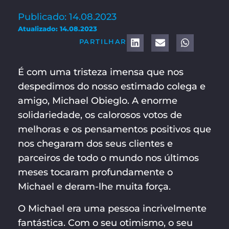
Publicado: 14.08.2023
Atualizado: 14.08.2023
PARTILHAR
É com uma tristeza imensa que nos
despedimos do nosso estimado colega e
amigo, Michael Obieglo. A enorme
solidariedade, os calorosos votos de
melhoras e os pensamentos positivos que
nos chegaram dos seus clientes e
parceiros de todo o mundo nos últimos
meses tocaram profundamente o
Michael e deram-lhe muita força.
O Michael era uma pessoa incrivelmente
fantástica. Com o seu otimismo, o seu