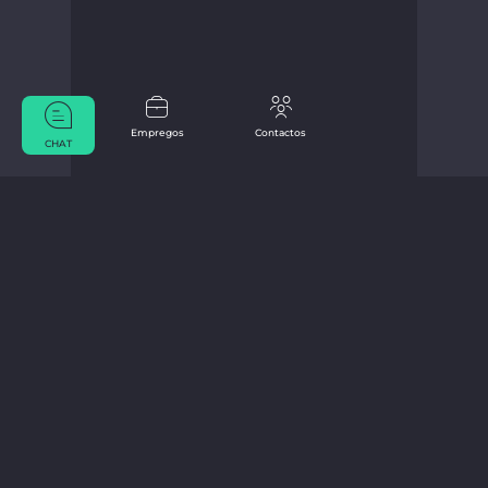
Empregos
Contactos
CHAT