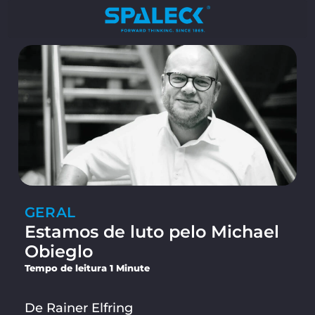
GERAL
Estamos de luto pelo Michael
Obieglo
Tempo de leitura 1 Minute
De Rainer Elfring