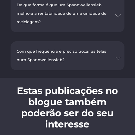
De que forma é que um Spannwellensieb
melhora a rentabilidade de uma unidade de
reciclagem?
Com que frequência é preciso trocar as telas
num Spannwellensieb?
Estas publicações no
blogue também
poderão ser do seu
interesse