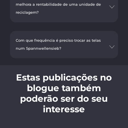
melhora a rentabilidade de uma unidade de
reciclagem?
Com que frequência é preciso trocar as telas
num Spannwellensieb?
Estas publicações no
blogue também
poderão ser do seu
interesse