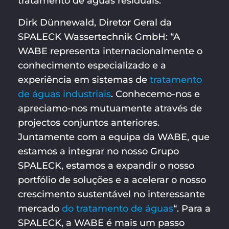
tratamento de águas residuais.
Dirk Dünnewald, Diretor Geral da
SPALECK Wassertechnik GmbH: “A
WABE representa internacionalmente o
conhecimento especializado e a
experiência em sistemas de
tratamento
de águas industriais
. Conhecemo-nos e
apreciamo-nos mutuamente através de
projectos conjuntos anteriores.
Juntamente com a equipa da WABE, que
estamos a integrar no nosso Grupo
SPALECK, estamos a expandir o nosso
portfólio de soluções e a acelerar o nosso
crescimento sustentável no interessante
mercado
do tratamento de águas
“. Para a
SPALECK, a WABE é mais um passo