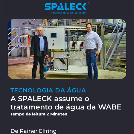
TECNOLOGIA DA ÁGUA
A SPALECK assume o
tratamento de água da WABE
Tempo de leitura 2 Minuten
De Rainer Elfring