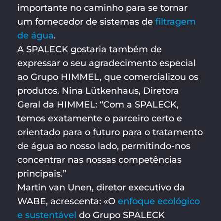
importante no caminho para se tornar
um fornecedor de sistemas de
filtragem
de água
.
A SPALECK gostaria também de
expressar o seu agradecimento especial
ao Grupo HIMMEL, que comercializou os
produtos. Nina Lütkenhaus, Diretora
Geral da HIMMEL: “Com a SPALECK,
temos exatamente o parceiro certo e
orientado para o futuro para o tratamento
de água ao nosso lado, permitindo-nos
concentrar nas nossas competências
principais.”
Martin van Unen, diretor executivo da
WABE, acrescenta: «O
enfoque ecológico
e sustentável
do Grupo SPALECK