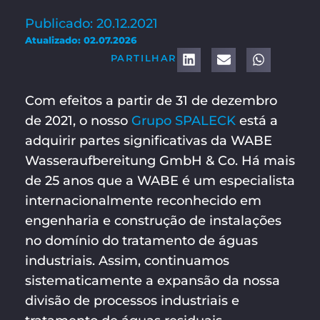
Publicado: 20.12.2021
Atualizado: 02.07.2026
PARTILHAR
Com efeitos a partir de 31 de dezembro
de 2021, o nosso
Grupo SPALECK
está a
adquirir partes significativas da WABE
Wasseraufbereitung GmbH & Co. Há mais
de 25 anos que a WABE é um especialista
internacionalmente reconhecido em
engenharia e construção de instalações
no domínio do tratamento de águas
industriais. Assim, continuamos
sistematicamente a expansão da nossa
divisão de processos industriais e