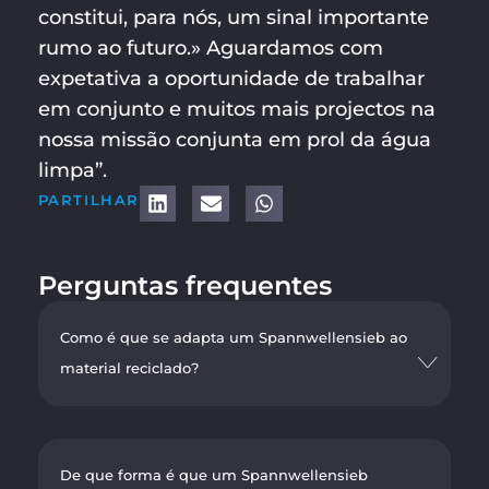
constitui, para nós, um sinal importante
rumo ao futuro.» Aguardamos com
expetativa a oportunidade de trabalhar
em conjunto e muitos mais projectos na
nossa missão conjunta em prol da água
limpa”.
PARTILHAR
Perguntas frequentes
Como é que se adapta um Spannwellensieb ao
material reciclado?
De que forma é que um Spannwellensieb