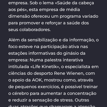
empresa. Sob o lema «Saúde da cabeça
aos pés», esta empresa de média
dimensão ofereceu um programa variado
para promover e reforçar a saúde dos
seus colaboradores.
Além da sensibilização e da informação, o
foco esteve na participação ativa nas
estações informativas do ginásio da
empresa: Numa palestra interativa
intitulada «Life Kinetik», o especialista em
ciências do desporto Rene Wienen, com
o apoio da AOK, mostrou como, através
de pequenos exercícios, é possível treinar
o cérebro para aumentar a concentração
e reduzir a sensação de stress. Outras
duas atrações que chamaram a atenção