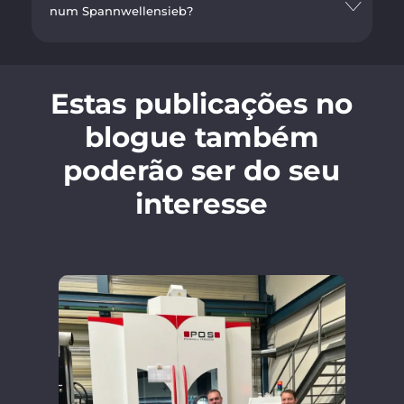
num Spannwellensieb?
Estas publicações no
blogue também
poderão ser do seu
interesse