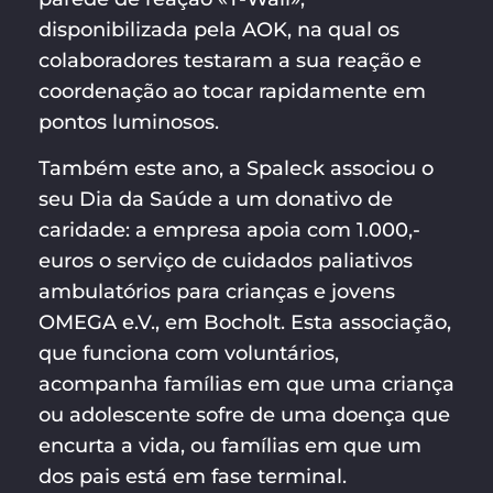
disponibilizada pela AOK, na qual os
colaboradores testaram a sua reação e
coordenação ao tocar rapidamente em
pontos luminosos.
Também este ano, a Spaleck associou o
seu Dia da Saúde a um donativo de
caridade: a empresa apoia com 1.000,-
euros o serviço de cuidados paliativos
ambulatórios para crianças e jovens
OMEGA e.V., em Bocholt. Esta associação,
que funciona com voluntários,
acompanha famílias em que uma criança
ou adolescente sofre de uma doença que
encurta a vida, ou famílias em que um
dos pais está em fase terminal.