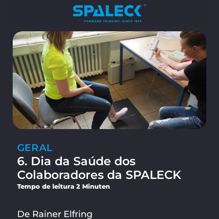
GERAL
6. Dia da Saúde dos
Colaboradores da SPALECK
Tempo de leitura 2 Minuten
De Rainer Elfring