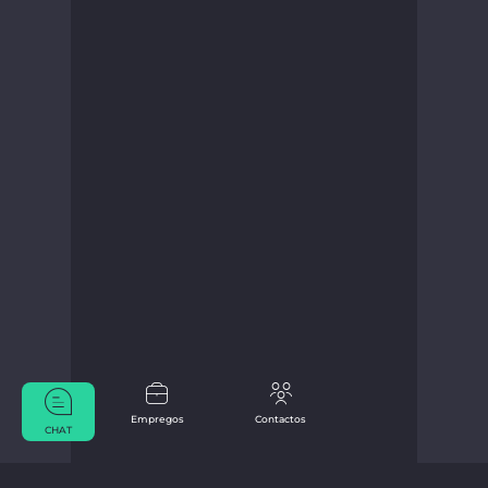
Empregos
Contactos
CHAT