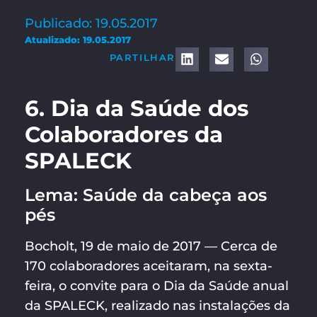
Publicado: 19.05.2017
Atualizado: 19.05.2017
PARTILHAR
6. Dia da Saúde dos
Colaboradores da
SPALECK
Lema: Saúde da cabeça aos
pés
Bocholt, 19 de maio de 2017 — Cerca de
170 colaboradores aceitaram, na sexta-
feira, o convite para o Dia da Saúde anual
da SPALECK, realizado nas instalações da