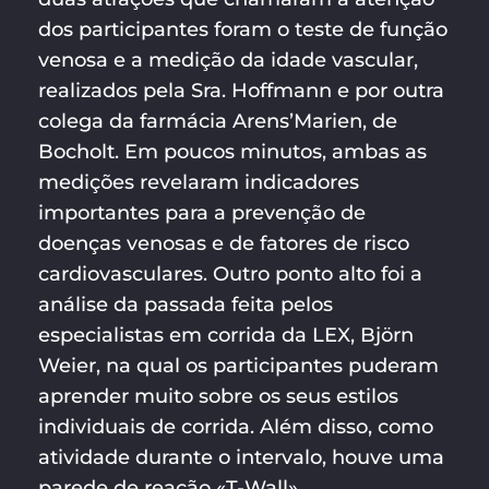
dos participantes foram o teste de função
venosa e a medição da idade vascular,
realizados pela Sra. Hoffmann e por outra
colega da farmácia Arens’Marien, de
Bocholt. Em poucos minutos, ambas as
medições revelaram indicadores
importantes para a prevenção de
doenças venosas e de fatores de risco
cardiovasculares. Outro ponto alto foi a
análise da passada feita pelos
especialistas em corrida da LEX, Björn
Weier, na qual os participantes puderam
aprender muito sobre os seus estilos
individuais de corrida. Além disso, como
atividade durante o intervalo, houve uma
parede de reação «T-Wall»,