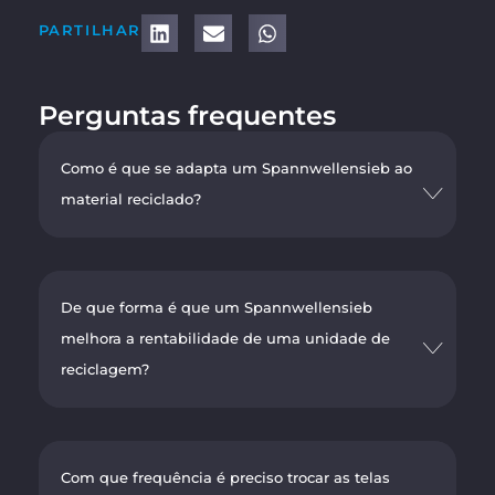
PARTILHAR
Perguntas frequentes
Como é que se adapta um Spannwellensieb ao
material reciclado?
De que forma é que um Spannwellensieb
melhora a rentabilidade de uma unidade de
reciclagem?
Com que frequência é preciso trocar as telas