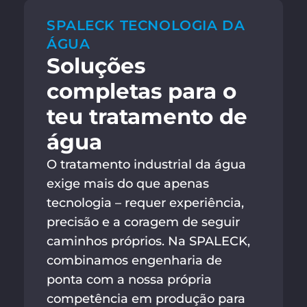
SPALECK TECNOLOGIA DA
ÁGUA
Soluções
completas para o
teu tratamento de
água
O tratamento industrial da água
exige mais do que apenas
tecnologia – requer experiência,
precisão e a coragem de seguir
caminhos próprios. Na SPALECK,
combinamos engenharia de
ponta com a nossa própria
competência em produção para