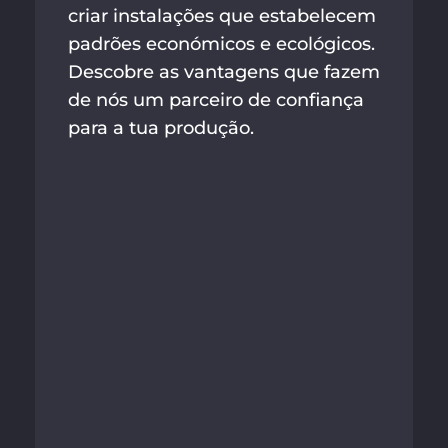
criar instalações que estabelecem
padrões económicos e ecológicos.
Descobre as vantagens que fazem
de nós um parceiro de confiança
para a tua produção.