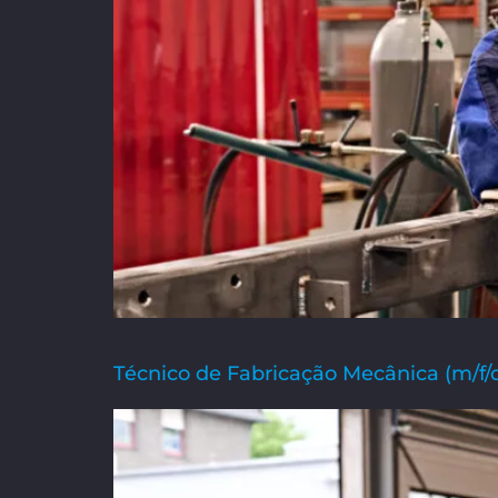
Técnico de Fabricação Mecânica (m/f/