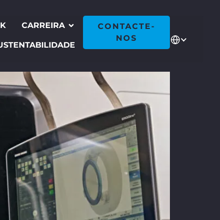
CK
CARREIRA
CONTACTE-
NOS
USTENTABILIDADE