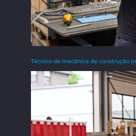
Técnico de mecânica de construção (m