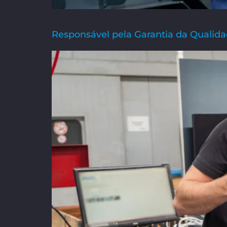
Responsável pela Garantia da Qualida