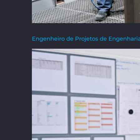
Engenheiro de Projetos de Engenharia