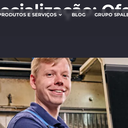
ecialização:
Ofe
PRODUTOS E SERVIÇOS
BLOG
GRUPO SPAL