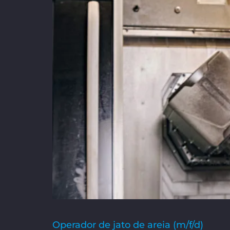
Operador de jato de areia (m/f/d)