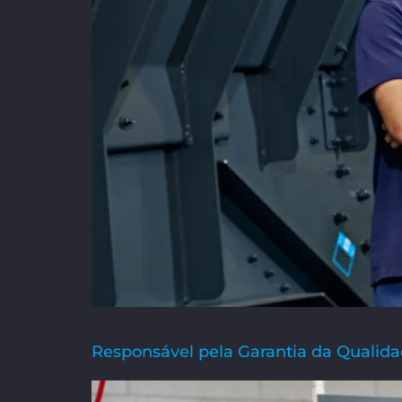
Responsável pela Garantia da Qualida