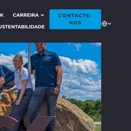
CK
CARREIRA
CONTACTE-
NOS
USTENTABILIDADE