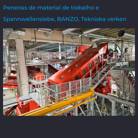
Peneiras de material de trabalho e
Spannwellensiebe, BANZO, Tekniska verken