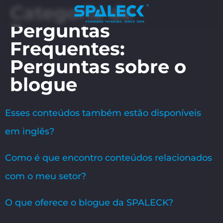
Categoria de
Perguntas
Frequentes:
Perguntas sobre o
blogue
Esses conteúdos também estão disponíveis
em inglês?
Como é que encontro conteúdos relacionados
com o meu setor?
O que oferece o blogue da SPALECK?