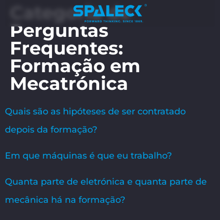
Categoria de
Perguntas
Frequentes:
Formação em
Mecatrónica
Quais são as hipóteses de ser contratado
depois da formação?
Em que máquinas é que eu trabalho?
Quanta parte de eletrónica e quanta parte de
mecânica há na formação?